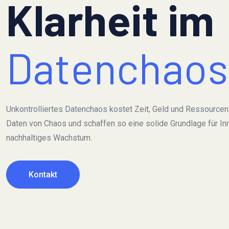
Klarheit im
Datenchaos
Unkontrolliertes Datenchaos kostet Zeit, Geld und Ressourcen.
Daten von Chaos und schaffen so eine solide Grundlage für In
nachhaltiges Wachstum.
Kontakt