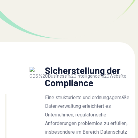
Sicherstellung der
Compliance
Eine strukturierte und ordnungsgemäße
Datenverwaltung erleichtert es
Unternehmen, regulatorische
Anforderungen problemlos zu erfüllen,
insbesondere im Bereich Datenschutz