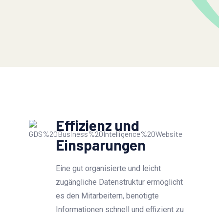
Effizienz und
Einsparungen
Eine gut organisierte und leicht
zugängliche Datenstruktur ermöglicht
es den Mitarbeitern, benötigte
Informationen schnell und effizient zu