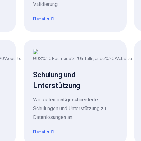
Validierung.
Details
Schulung und
Unterstützung
Wir bieten maßgeschneiderte
Schulungen und Unterstützung zu
Datenlösungen an.
Details