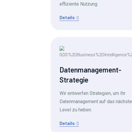
effiziente Nutzung.
Details
Datenmanagement-
Strategie
Wir entwerfen Strategien, um Ihr
Datenmanagement auf das nächste
Level zu heben.
Details