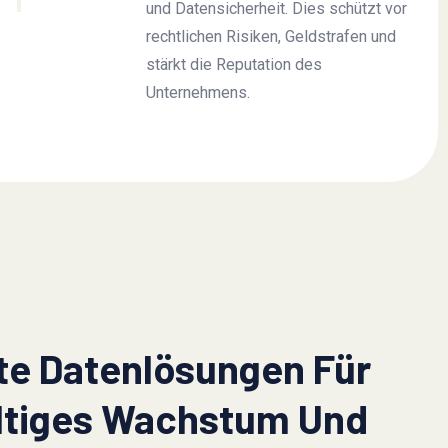
und Datensicherheit. Dies schützt vor
rechtlichen Risiken, Geldstrafen und
stärkt die Reputation des
Unternehmens.
nte Datenlösungen Für
ltiges Wachstum Und