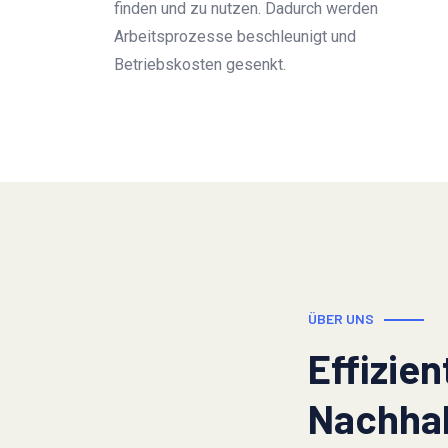
finden und zu nutzen. Dadurch werden
Arbeitsprozesse beschleunigt und
Betriebskosten gesenkt.
ÜBER UNS
Effizie
Nachha