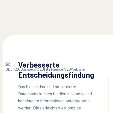
Verbesserte
Entscheidungsfindung
Durch eine klare und strukturierte
Datenbasis können fundierte, aktuelle und
konsistente Informationen bereitgestellt
werden. Dies erleichtert es, präzise