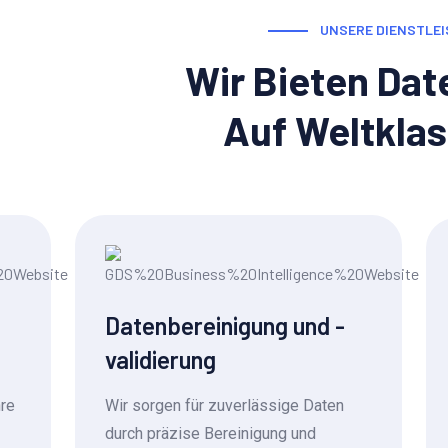
UNSERE DIENSTLE
Wir Bieten Da
Auf Weltkla
Datenbereinigung und -
validierung
hre
Wir sorgen für zuverlässige Daten
durch präzise Bereinigung und