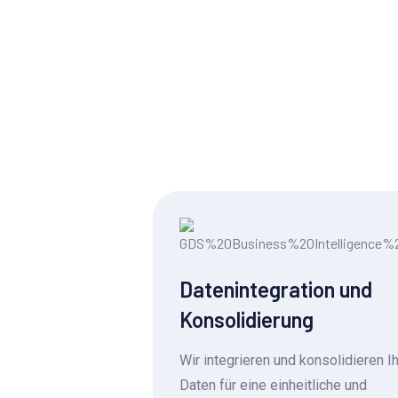
Datenintegration und
Konsolidierung
Wir integrieren und konsolidieren I
Daten für eine einheitliche und