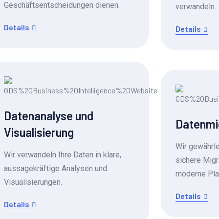
Geschäftsentscheidungen dienen.
verwandeln.
Details
Details
Datenanalyse und
Datenmi
Visualisierung
Wir gewährle
Wir verwandeln Ihre Daten in klare,
sichere Migr
aussagekräftige Analysen und
moderne Plat
Visualisierungen.
Details
Details