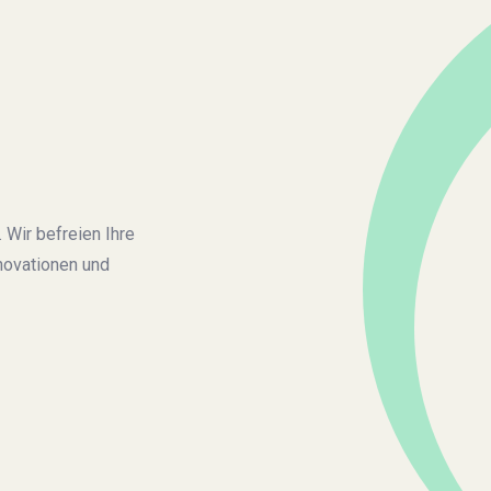
 Wir befreien Ihre
novationen und