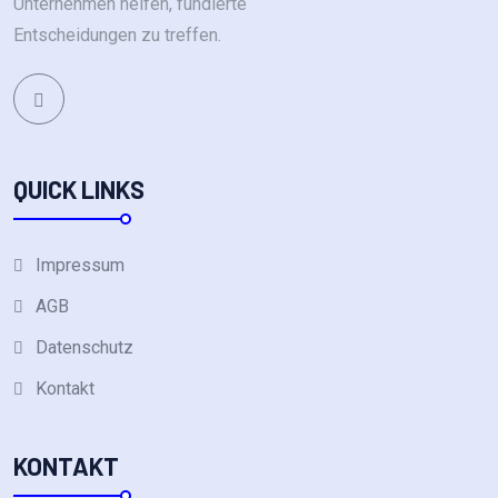
Unternehmen helfen, fundierte
Entscheidungen zu treffen.
QUICK LINKS
Impressum
AGB
Datenschutz
Kontakt
KONTAKT