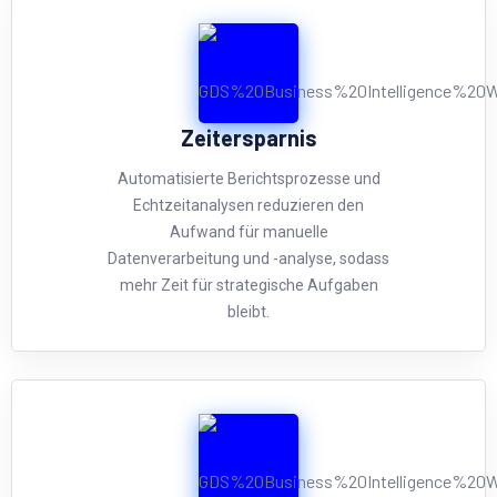
Zeitersparnis
Automatisierte Berichtsprozesse und
Echtzeitanalysen reduzieren den
Aufwand für manuelle
Datenverarbeitung und -analyse, sodass
mehr Zeit für strategische Aufgaben
bleibt.