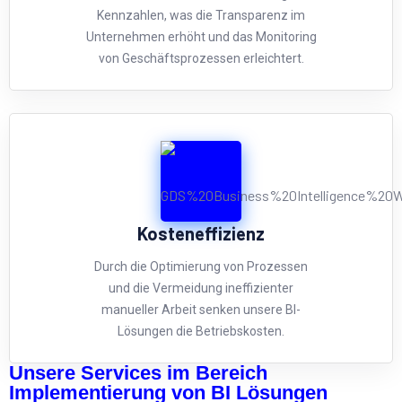
Kennzahlen, was die Transparenz im
Unternehmen erhöht und das Monitoring
von Geschäftsprozessen erleichtert.
Kosteneffizienz
Durch die Optimierung von Prozessen
und die Vermeidung ineffizienter
manueller Arbeit senken unsere BI-
Lösungen die Betriebskosten.
Unsere Services im Bereich
Implementierung von BI Lösungen