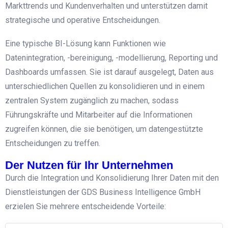
Markttrends und Kundenverhalten und unterstützen damit
strategische und operative Entscheidungen.
Eine typische BI-Lösung kann Funktionen wie
Datenintegration, -bereinigung, -modellierung, Reporting und
Dashboards umfassen. Sie ist darauf ausgelegt, Daten aus
unterschiedlichen Quellen zu konsolidieren und in einem
zentralen System zugänglich zu machen, sodass
Führungskräfte und Mitarbeiter auf die Informationen
zugreifen können, die sie benötigen, um datengestützte
Entscheidungen zu treffen.
Der Nutzen für Ihr Unternehmen
Durch die Integration und Konsolidierung Ihrer Daten mit den
Dienstleistungen der GDS Business Intelligence GmbH
erzielen Sie mehrere entscheidende Vorteile: