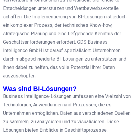
Entscheidungen unterstützen und Wettbewerbsvorteile
schaffen. Die Implementierung von BI-Lösungen ist jedoch
ein komplexer Prozess, der technisches Know-how,
strategische Planung und eine tiefgehende Kenntnis der
Geschäftsanforderungen erfordert. GDS Business
Intelligence GmbH ist darauf spezialisiert, Unternehmen
durch maßgeschneiderte BI-Lösungen zu unterstützen und
ihnen dabei zu helfen, das volle Potenzial ihrer Daten
auszuschöpfen.
Was sind BI-Lösungen?
Business Intelligence-Lösungen umfassen eine Vielzahl von
Technologien, Anwendungen und Prozessen, die es
Unternehmen ermöglichen, Daten aus verschiedenen Quellen
zu sammeln, zu analysieren und zu visualisieren. Diese
Lösungen bieten Einblicke in Geschäftsprozesse,