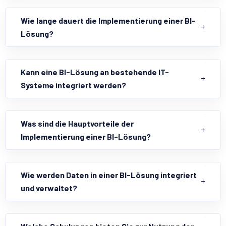
Wie lange dauert die Implementierung einer BI-
Lösung?
Kann eine BI-Lösung an bestehende IT-
Systeme integriert werden?
Was sind die Hauptvorteile der
Implementierung einer BI-Lösung?
Wie werden Daten in einer BI-Lösung integriert
und verwaltet?