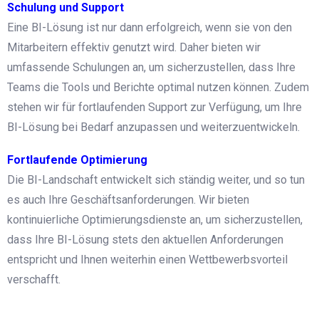
Schulung und Support
Eine BI-Lösung ist nur dann erfolgreich, wenn sie von den
Mitarbeitern effektiv genutzt wird. Daher bieten wir
umfassende Schulungen an, um sicherzustellen, dass Ihre
Teams die Tools und Berichte optimal nutzen können. Zudem
stehen wir für fortlaufenden Support zur Verfügung, um Ihre
BI-Lösung bei Bedarf anzupassen und weiterzuentwickeln.
Fortlaufende Optimierung
Die BI-Landschaft entwickelt sich ständig weiter, und so tun
es auch Ihre Geschäftsanforderungen. Wir bieten
kontinuierliche Optimierungsdienste an, um sicherzustellen,
dass Ihre BI-Lösung stets den aktuellen Anforderungen
entspricht und Ihnen weiterhin einen Wettbewerbsvorteil
verschafft.