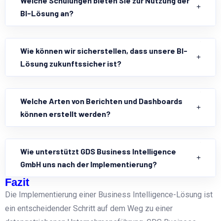
Welche Schulungen bieten Sie zur Nutzung der
BI-Lösung an?
Wie können wir sicherstellen, dass unsere BI-
Lösung zukunftssicher ist?
Welche Arten von Berichten und Dashboards
können erstellt werden?
Wie unterstützt GDS Business Intelligence
GmbH uns nach der Implementierung?
Fazit
Die Implementierung einer Business Intelligence-Lösung ist
ein entscheidender Schritt auf dem Weg zu einer