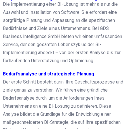
Die Implementierung einer BI-Lösung ist mehr als nur die
Auswahl und Installation von Software. Sie erfordert eine
sorgfältige Planung und Anpassung an die spezifischen
Bedürfnisse und Ziele eines Unternehmens. Bei GDS
Business Intelligence GmbH bieten wir einen umfassenden
Service, der den gesamten Lebenszyklus der BI-
Implementierung abdeckt – von der ersten Analyse bis zur
fortlaufenden Unterstützung und Optimierung.
Bedarfsanalyse und strategische Planung
Der erste Schritt besteht darin, Ihre Geschäftsprozesse und -
ziele genau zu verstehen. Wir führen eine gründliche
Bedarfsanalyse durch, um die Anforderungen Ihres
Unternehmens an eine BI-Lösung zu definieren. Diese
Analyse bildet die Grundlage für die Entwicklung einer
maßgeschneiderten BI-Strategie, die auf Ihre spezifischen