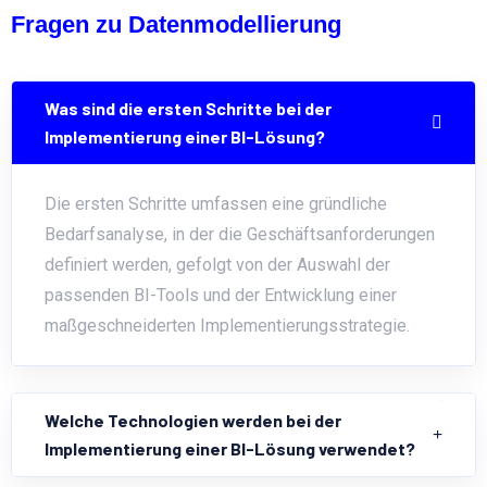
Fragen zu Datenmodellierung
Was sind die ersten Schritte bei der
Implementierung einer BI-Lösung?
Die ersten Schritte umfassen eine gründliche
Bedarfsanalyse, in der die Geschäftsanforderungen
definiert werden, gefolgt von der Auswahl der
passenden BI-Tools und der Entwicklung einer
maßgeschneiderten Implementierungsstrategie.
Welche Technologien werden bei der
Implementierung einer BI-Lösung verwendet?