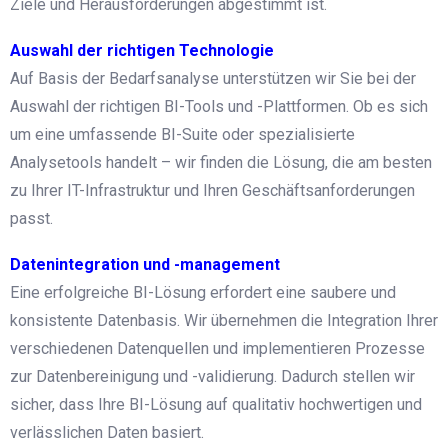
Ziele und Herausforderungen abgestimmt ist.
Auswahl der richtigen Technologie
Auf Basis der Bedarfsanalyse unterstützen wir Sie bei der
Auswahl der richtigen BI-Tools und -Plattformen. Ob es sich
um eine umfassende BI-Suite oder spezialisierte
Analysetools handelt – wir finden die Lösung, die am besten
zu Ihrer IT-Infrastruktur und Ihren Geschäftsanforderungen
passt.
Datenintegration und -management
Eine erfolgreiche BI-Lösung erfordert eine saubere und
konsistente Datenbasis. Wir übernehmen die Integration Ihrer
verschiedenen Datenquellen und implementieren Prozesse
zur Datenbereinigung und -validierung. Dadurch stellen wir
sicher, dass Ihre BI-Lösung auf qualitativ hochwertigen und
verlässlichen Daten basiert.