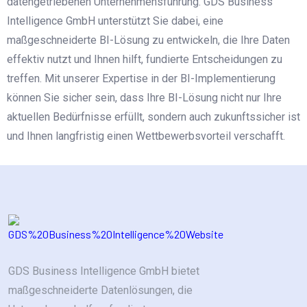
datengetriebenen Unternehmensführung. GDS Business
Intelligence GmbH unterstützt Sie dabei, eine
maßgeschneiderte BI-Lösung zu entwickeln, die Ihre Daten
effektiv nutzt und Ihnen hilft, fundierte Entscheidungen zu
treffen. Mit unserer Expertise in der BI-Implementierung
können Sie sicher sein, dass Ihre BI-Lösung nicht nur Ihre
aktuellen Bedürfnisse erfüllt, sondern auch zukunftssicher ist
und Ihnen langfristig einen Wettbewerbsvorteil verschafft.
GDS Business Intelligence GmbH bietet
maßgeschneiderte Datenlösungen, die