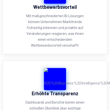
Wettbewerbsvorteil
Mit maßgeschneiderten BI-Lösungen
können Unternehmen Markttrends
frühzeitig erkennen und proaktiv auf
Veränderungen reagieren, was ihnen
einen entscheidenden
Wettbewerbsvorteil verschafft.
Erhöhte Transparenz
Dashboards und Berichte bieten einen
schnellen Überblick über wichtige