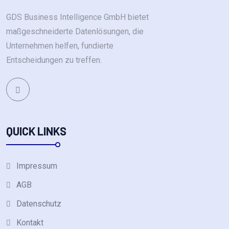
GDS Business Intelligence GmbH bietet
maßgeschneiderte Datenlösungen, die
Unternehmen helfen, fundierte
Entscheidungen zu treffen.
QUICK LINKS
Impressum
AGB
Datenschutz
Kontakt