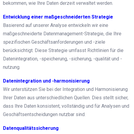
bekommen, wie Ihre Daten derzeit verwaltet werden.
Entwicklung einer maßgeschneiderten Strategie
Basierend auf unserer Analyse entwickeln wir eine
maßgeschneiderte Datenmanagement-Strategie, die Ihre
spezifischen Geschäftsanforderungen und -ziele
berücksichtigt. Diese Strategie umfasst Richtlinien für die
Datenintegration, -speicherung, -sicherung, -qualität und -
nutzung.
Datenintegration und -harmonisierung
Wir unterstützen Sie bei der Integration und Harmonisierung
Ihrer Daten aus unterschiedlichen Quellen. Dies stellt sicher,
dass Ihre Daten konsistent, vollständig und für Analysen und
Geschäftsentscheidungen nutzbar sind.
Datenqualitätssicherung