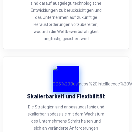
sind darauf ausgelegt, technologische
Entwicklungen zu berücksichtigen und
das Unternehmen auf zukünftige
Herausforderungen vorzubereiten,
wodurch die Wettbewerbsfähigkeit
langfristig gesichert wird.
Skalierbarkeit und Flexibilität
Die Strategien sind anpassungsfähig und
skalierbar, sodass sie mit dem Wachstum
des Unternehmens Schritt halten und
sich an veränderte Anforderungen