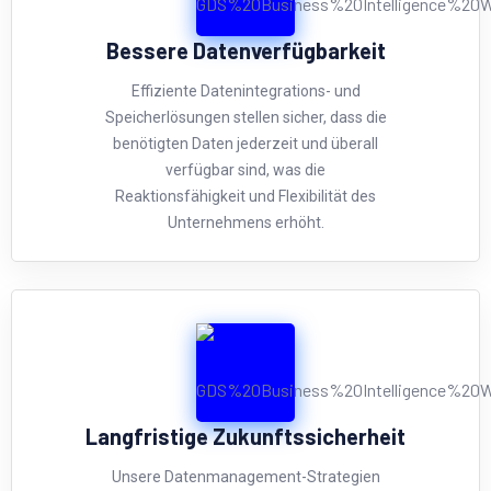
Bessere Datenverfügbarkeit
Effiziente Datenintegrations- und
Speicherlösungen stellen sicher, dass die
benötigten Daten jederzeit und überall
verfügbar sind, was die
Reaktionsfähigkeit und Flexibilität des
Unternehmens erhöht.
Langfristige Zukunftssicherheit
Unsere Datenmanagement-Strategien