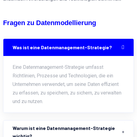
Fragen zu Datenmodellierung
Was ist eine Datenmanagement-Strategie?
Eine Datenmanagement-Strategie umfasst
Richtlinien, Prozesse und Technologien, die ein
Unternehmen verwendet, um seine Daten effizient
zu erfassen, zu speichern, zu sichern, zu verwalten
und zu nutzen.
Warum ist eine Datenmanagement-Strategie
wichtig?