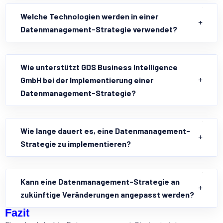
Welche Technologien werden in einer
Datenmanagement-Strategie verwendet?
Wie unterstützt GDS Business Intelligence
GmbH bei der Implementierung einer
Datenmanagement-Strategie?
Wie lange dauert es, eine Datenmanagement-
Strategie zu implementieren?
Kann eine Datenmanagement-Strategie an
zukünftige Veränderungen angepasst werden?
Fazit