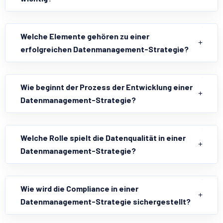
Welche Elemente gehören zu einer
erfolgreichen Datenmanagement-Strategie?
Wie beginnt der Prozess der Entwicklung einer
Datenmanagement-Strategie?
Welche Rolle spielt die Datenqualität in einer
Datenmanagement-Strategie?
Wie wird die Compliance in einer
Datenmanagement-Strategie sichergestellt?