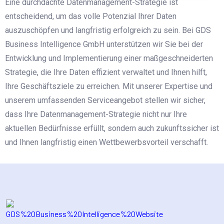
Eine durchdachte Datenmanagement-Strategie ist
entscheidend, um das volle Potenzial Ihrer Daten
auszuschöpfen und langfristig erfolgreich zu sein. Bei GDS
Business Intelligence GmbH unterstützen wir Sie bei der
Entwicklung und Implementierung einer maßgeschneiderten
Strategie, die Ihre Daten effizient verwaltet und Ihnen hilft,
Ihre Geschäftsziele zu erreichen. Mit unserer Expertise und
unserem umfassenden Serviceangebot stellen wir sicher,
dass Ihre Datenmanagement-Strategie nicht nur Ihre
aktuellen Bedürfnisse erfüllt, sondern auch zukunftssicher ist
und Ihnen langfristig einen Wettbewerbsvorteil verschafft.