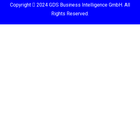
Copyright
2024 GDS Business Intelligence GmbH. All
Rights Reserved.