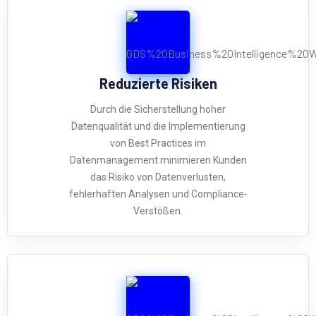
Reduzierte Risiken
Durch die Sicherstellung hoher
Datenqualität und die Implementierung
von Best Practices im
Datenmanagement minimieren Kunden
das Risiko von Datenverlusten,
fehlerhaften Analysen und Compliance-
Verstößen.