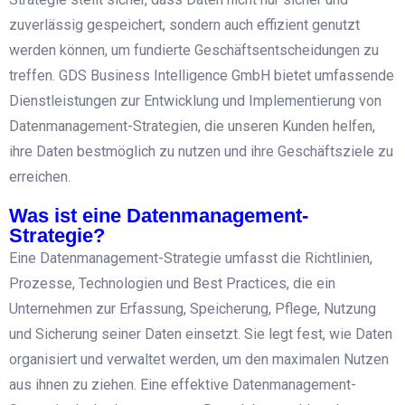
zuverlässig gespeichert, sondern auch effizient genutzt
werden können, um fundierte Geschäftsentscheidungen zu
treffen. GDS Business Intelligence GmbH bietet umfassende
Dienstleistungen zur Entwicklung und Implementierung von
Datenmanagement-Strategien, die unseren Kunden helfen,
ihre Daten bestmöglich zu nutzen und ihre Geschäftsziele zu
erreichen.
Was ist eine Datenmanagement-
Strategie?
Eine Datenmanagement-Strategie umfasst die Richtlinien,
Prozesse, Technologien und Best Practices, die ein
Unternehmen zur Erfassung, Speicherung, Pflege, Nutzung
und Sicherung seiner Daten einsetzt. Sie legt fest, wie Daten
organisiert und verwaltet werden, um den maximalen Nutzen
aus ihnen zu ziehen. Eine effektive Datenmanagement-