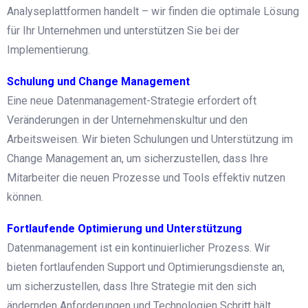
Analyseplattformen handelt – wir finden die optimale Lösung
für Ihr Unternehmen und unterstützen Sie bei der
Implementierung.
Schulung und Change Management
Eine neue Datenmanagement-Strategie erfordert oft
Veränderungen in der Unternehmenskultur und den
Arbeitsweisen. Wir bieten Schulungen und Unterstützung im
Change Management an, um sicherzustellen, dass Ihre
Mitarbeiter die neuen Prozesse und Tools effektiv nutzen
können.
Fortlaufende Optimierung und Unterstützung
Datenmanagement ist ein kontinuierlicher Prozess. Wir
bieten fortlaufenden Support und Optimierungsdienste an,
um sicherzustellen, dass Ihre Strategie mit den sich
ändernden Anforderungen und Technologien Schritt hält.