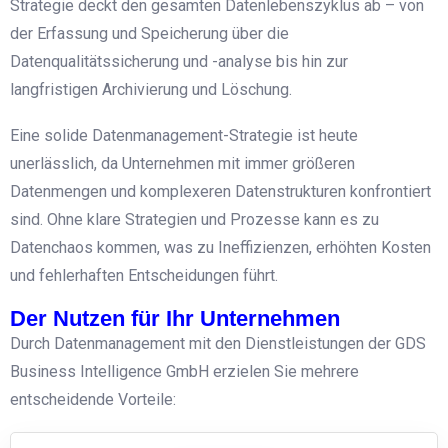
Strategie deckt den gesamten Datenlebenszyklus ab – von
der Erfassung und Speicherung über die
Datenqualitätssicherung und -analyse bis hin zur
langfristigen Archivierung und Löschung.
Eine solide Datenmanagement-Strategie ist heute
unerlässlich, da Unternehmen mit immer größeren
Datenmengen und komplexeren Datenstrukturen konfrontiert
sind. Ohne klare Strategien und Prozesse kann es zu
Datenchaos kommen, was zu Ineffizienzen, erhöhten Kosten
und fehlerhaften Entscheidungen führt.
Der Nutzen für Ihr Unternehmen
Durch Datenmanagement mit den Dienstleistungen der GDS
Business Intelligence GmbH erzielen Sie mehrere
entscheidende Vorteile: