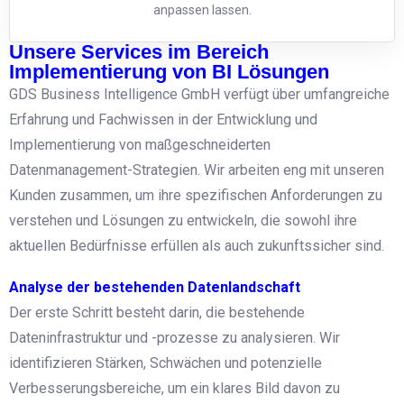
anpassen lassen.
Unsere Services im Bereich
Implementierung von BI Lösungen
GDS Business Intelligence GmbH verfügt über umfangreiche
Erfahrung und Fachwissen in der Entwicklung und
Implementierung von maßgeschneiderten
Datenmanagement-Strategien. Wir arbeiten eng mit unseren
Kunden zusammen, um ihre spezifischen Anforderungen zu
verstehen und Lösungen zu entwickeln, die sowohl ihre
aktuellen Bedürfnisse erfüllen als auch zukunftssicher sind.
Analyse der bestehenden Datenlandschaft
Der erste Schritt besteht darin, die bestehende
Dateninfrastruktur und -prozesse zu analysieren. Wir
identifizieren Stärken, Schwächen und potenzielle
Verbesserungsbereiche, um ein klares Bild davon zu