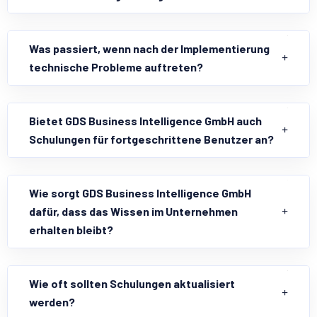
Was passiert, wenn nach der Implementierung
technische Probleme auftreten?
Bietet GDS Business Intelligence GmbH auch
Schulungen für fortgeschrittene Benutzer an?
Wie sorgt GDS Business Intelligence GmbH
dafür, dass das Wissen im Unternehmen
erhalten bleibt?
Wie oft sollten Schulungen aktualisiert
werden?