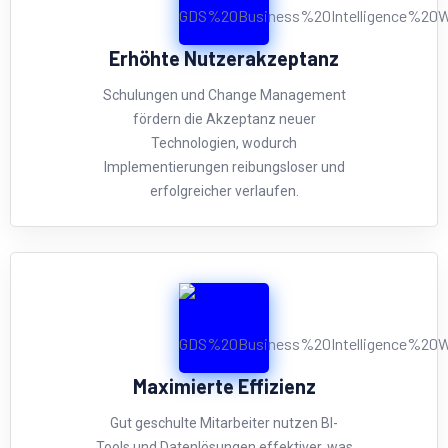
Erhöhte Nutzerakzeptanz
Schulungen und Change Management
fördern die Akzeptanz neuer
Technologien, wodurch
Implementierungen reibungsloser und
erfolgreicher verlaufen.
Maximierte Effizienz
Gut geschulte Mitarbeiter nutzen BI-
Tools und Datenlösungen effektiver, was