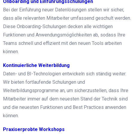
Onboarding und Einführungsschulungen
Bei der Einführung neuer Datenlösungen stellen wir sicher,
dass alle relevanten Mitarbeiter umfassend geschult werden.
Diese Onboarding-Schulungen decken alle wichtigen
Funktionen und Anwendungsmöglichkeiten ab, sodass Ihre
Teams schnell und effizient mit den neuen Tools arbeiten
können.
Kontinuierliche Weiterbildung
Daten- und BI-Technologien entwickeln sich ständig weiter.
Wir bieten fortlaufende Schulungen und
Weiterbildungsprogramme an, um sicherzustellen, dass Ihre
Mitarbeiter immer auf dem neuesten Stand der Technik sind
und die neuesten Funktionen und Best Practices anwenden
können.
Praxiserprobte Workshops