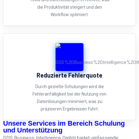
die Produktivität steigert und den
Workflow optimiert.
Reduzierte Fehlerquote
Durch gezielte Schulungen wird die
Fehleranfälligkeit bei der Nutzung von
Datenlösungen minimiert, was zu
präziseren Ergebnissen führt.
Unsere Services im Bereich Schulung
und Unterstützung
GDS Business Intelligence GmbH bietet umfassende