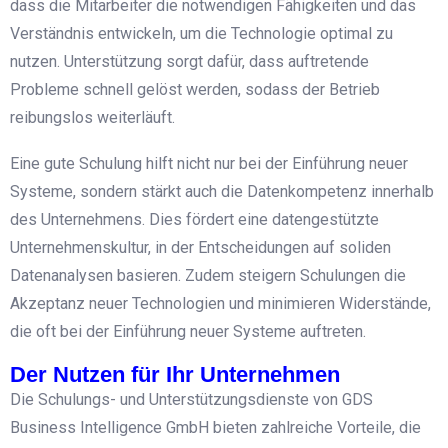
dass die Mitarbeiter die notwendigen Fähigkeiten und das
Verständnis entwickeln, um die Technologie optimal zu
nutzen. Unterstützung sorgt dafür, dass auftretende
Probleme schnell gelöst werden, sodass der Betrieb
reibungslos weiterläuft.
Eine gute Schulung hilft nicht nur bei der Einführung neuer
Systeme, sondern stärkt auch die Datenkompetenz innerhalb
des Unternehmens. Dies fördert eine datengestützte
Unternehmenskultur, in der Entscheidungen auf soliden
Datenanalysen basieren. Zudem steigern Schulungen die
Akzeptanz neuer Technologien und minimieren Widerstände,
die oft bei der Einführung neuer Systeme auftreten.
Der Nutzen für Ihr Unternehmen
Die Schulungs- und Unterstützungsdienste von GDS
Business Intelligence GmbH bieten zahlreiche Vorteile, die