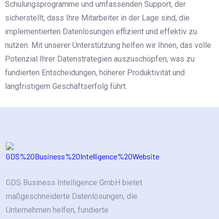
Schulungsprogramme und umfassenden Support, der
sicherstellt, dass Ihre Mitarbeiter in der Lage sind, die
implementierten Datenlösungen effizient und effektiv zu
nutzen. Mit unserer Unterstützung helfen wir Ihnen, das volle
Potenzial Ihrer Datenstrategien auszuschöpfen, was zu
fundierten Entscheidungen, höherer Produktivität und
langfristigem Geschäftserfolg führt.
GDS Business Intelligence GmbH bietet
maßgeschneiderte Datenlösungen, die
Unternehmen helfen, fundierte