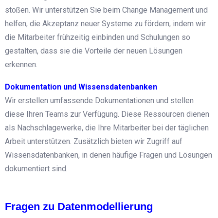
stoßen. Wir unterstützen Sie beim Change Management und
helfen, die Akzeptanz neuer Systeme zu fördern, indem wir
die Mitarbeiter frühzeitig einbinden und Schulungen so
gestalten, dass sie die Vorteile der neuen Lösungen
erkennen.
Dokumentation und Wissensdatenbanken
Wir erstellen umfassende Dokumentationen und stellen
diese Ihren Teams zur Verfügung. Diese Ressourcen dienen
als Nachschlagewerke, die Ihre Mitarbeiter bei der täglichen
Arbeit unterstützen. Zusätzlich bieten wir Zugriff auf
Wissensdatenbanken, in denen häufige Fragen und Lösungen
dokumentiert sind.
Fragen zu Datenmodellierung