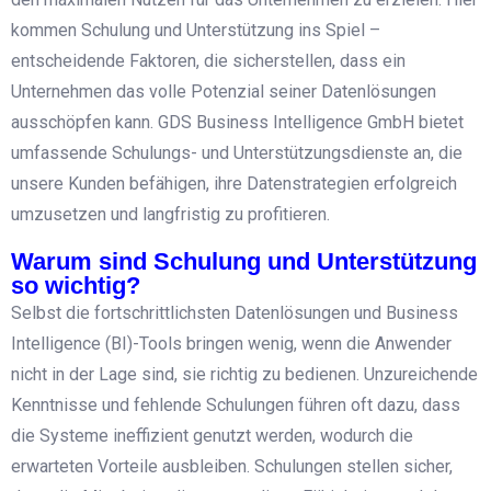
kommen Schulung und Unterstützung ins Spiel –
entscheidende Faktoren, die sicherstellen, dass ein
Unternehmen das volle Potenzial seiner Datenlösungen
ausschöpfen kann. GDS Business Intelligence GmbH bietet
umfassende Schulungs- und Unterstützungsdienste an, die
unsere Kunden befähigen, ihre Datenstrategien erfolgreich
umzusetzen und langfristig zu profitieren.
Warum sind Schulung und Unterstützung
so wichtig?
Selbst die fortschrittlichsten Datenlösungen und Business
Intelligence (BI)-Tools bringen wenig, wenn die Anwender
nicht in der Lage sind, sie richtig zu bedienen. Unzureichende
Kenntnisse und fehlende Schulungen führen oft dazu, dass
die Systeme ineffizient genutzt werden, wodurch die
erwarteten Vorteile ausbleiben. Schulungen stellen sicher,