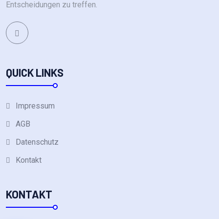
Entscheidungen zu treffen.
QUICK LINKS
Impressum
AGB
Datenschutz
Kontakt
KONTAKT