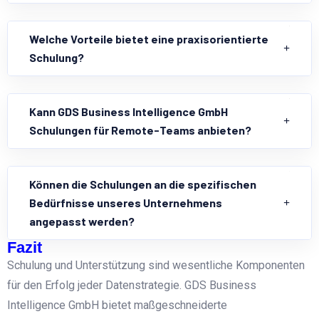
Welche Vorteile bietet eine praxisorientierte
Schulung?
Kann GDS Business Intelligence GmbH
Schulungen für Remote-Teams anbieten?
Können die Schulungen an die spezifischen
Bedürfnisse unseres Unternehmens
angepasst werden?
Fazit
Schulung und Unterstützung sind wesentliche Komponenten
für den Erfolg jeder Datenstrategie. GDS Business
Intelligence GmbH bietet maßgeschneiderte