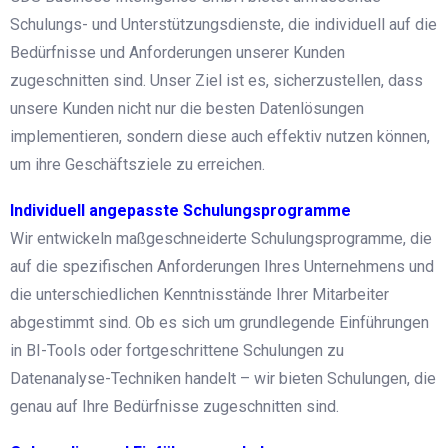
Schulungs- und Unterstützungsdienste, die individuell auf die
Bedürfnisse und Anforderungen unserer Kunden
zugeschnitten sind. Unser Ziel ist es, sicherzustellen, dass
unsere Kunden nicht nur die besten Datenlösungen
implementieren, sondern diese auch effektiv nutzen können,
um ihre Geschäftsziele zu erreichen.
Individuell angepasste Schulungsprogramme
Wir entwickeln maßgeschneiderte Schulungsprogramme, die
auf die spezifischen Anforderungen Ihres Unternehmens und
die unterschiedlichen Kenntnisstände Ihrer Mitarbeiter
abgestimmt sind. Ob es sich um grundlegende Einführungen
in BI-Tools oder fortgeschrittene Schulungen zu
Datenanalyse-Techniken handelt – wir bieten Schulungen, die
genau auf Ihre Bedürfnisse zugeschnitten sind.