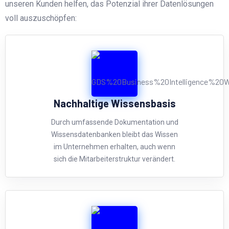
unseren Kunden helfen, das Potenzial ihrer Datenlösungen
voll auszuschöpfen:
Nachhaltige Wissensbasis
Durch umfassende Dokumentation und
Wissensdatenbanken bleibt das Wissen
im Unternehmen erhalten, auch wenn
sich die Mitarbeiterstruktur verändert.