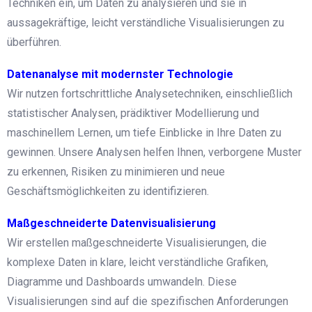
Techniken ein, um Daten zu analysieren und sie in
aussagekräftige, leicht verständliche Visualisierungen zu
überführen.
Datenanalyse mit modernster Technologie
Wir nutzen fortschrittliche Analysetechniken, einschließlich
statistischer Analysen, prädiktiver Modellierung und
maschinellem Lernen, um tiefe Einblicke in Ihre Daten zu
gewinnen. Unsere Analysen helfen Ihnen, verborgene Muster
zu erkennen, Risiken zu minimieren und neue
Geschäftsmöglichkeiten zu identifizieren.
Maßgeschneiderte Datenvisualisierung
Wir erstellen maßgeschneiderte Visualisierungen, die
komplexe Daten in klare, leicht verständliche Grafiken,
Diagramme und Dashboards umwandeln. Diese
Visualisierungen sind auf die spezifischen Anforderungen