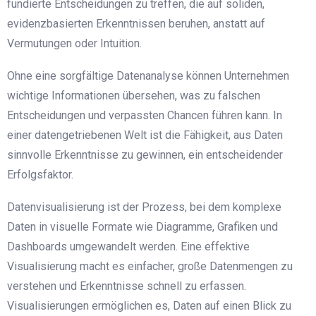
fundierte Entscheidungen zu treffen, die auf soliden,
evidenzbasierten Erkenntnissen beruhen, anstatt auf
Vermutungen oder Intuition.
Ohne eine sorgfältige Datenanalyse können Unternehmen
wichtige Informationen übersehen, was zu falschen
Entscheidungen und verpassten Chancen führen kann. In
einer datengetriebenen Welt ist die Fähigkeit, aus Daten
sinnvolle Erkenntnisse zu gewinnen, ein entscheidender
Erfolgsfaktor.
Datenvisualisierung ist der Prozess, bei dem komplexe
Daten in visuelle Formate wie Diagramme, Grafiken und
Dashboards umgewandelt werden. Eine effektive
Visualisierung macht es einfacher, große Datenmengen zu
verstehen und Erkenntnisse schnell zu erfassen.
Visualisierungen ermöglichen es, Daten auf einen Blick zu