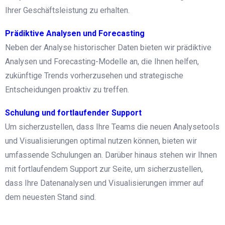
Ihrer Geschäftsleistung zu erhalten.
Prädiktive Analysen und Forecasting
Neben der Analyse historischer Daten bieten wir prädiktive
Analysen und Forecasting-Modelle an, die Ihnen helfen,
zukünftige Trends vorherzusehen und strategische
Entscheidungen proaktiv zu treffen.
Schulung und fortlaufender Support
Um sicherzustellen, dass Ihre Teams die neuen Analysetools
und Visualisierungen optimal nutzen können, bieten wir
umfassende Schulungen an. Darüber hinaus stehen wir Ihnen
mit fortlaufendem Support zur Seite, um sicherzustellen,
dass Ihre Datenanalysen und Visualisierungen immer auf
dem neuesten Stand sind.