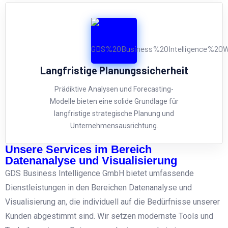
Langfristige Planungssicherheit
Prädiktive Analysen und Forecasting-
Modelle bieten eine solide Grundlage für
langfristige strategische Planung und
Unternehmensausrichtung.
Unsere Services im Bereich
Datenanalyse und Visualisierung
GDS Business Intelligence GmbH bietet umfassende
Dienstleistungen in den Bereichen Datenanalyse und
Visualisierung an, die individuell auf die Bedürfnisse unserer
Kunden abgestimmt sind. Wir setzen modernste Tools und