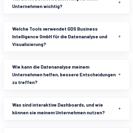
Unternehmen wichtig?
Welche Tools verwendet GDS Business
Intelligence GmbH für die Datenanalyse und
Visualisierung?
Wie kann die Datenanalyse meinem
Unternehmen helfen, bessere Entscheidungen
zu treffen?
Was sind interaktive Dashboards, und wie
können sie meinem Unternehmen nutzen?