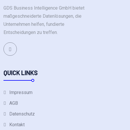
GDS Business Intelligence GmbH bietet
maßgeschneiderte Datenlösungen, die
Unternehmen helfen, fundierte
Entscheidungen zu treffen.
QUICK LINKS
Impressum
AGB
Datenschutz
Kontakt