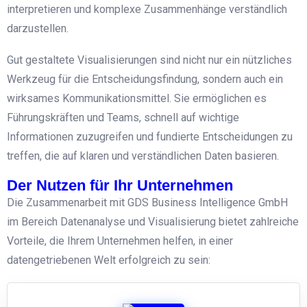
interpretieren und komplexe Zusammenhänge verständlich
darzustellen.
Gut gestaltete Visualisierungen sind nicht nur ein nützliches
Werkzeug für die Entscheidungsfindung, sondern auch ein
wirksames Kommunikationsmittel. Sie ermöglichen es
Führungskräften und Teams, schnell auf wichtige
Informationen zuzugreifen und fundierte Entscheidungen zu
treffen, die auf klaren und verständlichen Daten basieren.
Der Nutzen für Ihr Unternehmen
Die Zusammenarbeit mit GDS Business Intelligence GmbH
im Bereich Datenanalyse und Visualisierung bietet zahlreiche
Vorteile, die Ihrem Unternehmen helfen, in einer
datengetriebenen Welt erfolgreich zu sein: