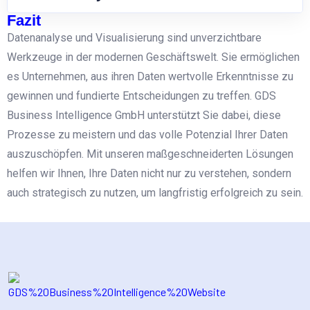
Fazit
Datenanalyse und Visualisierung sind unverzichtbare
Werkzeuge in der modernen Geschäftswelt. Sie ermöglichen
es Unternehmen, aus ihren Daten wertvolle Erkenntnisse zu
gewinnen und fundierte Entscheidungen zu treffen. GDS
Business Intelligence GmbH unterstützt Sie dabei, diese
Prozesse zu meistern und das volle Potenzial Ihrer Daten
auszuschöpfen. Mit unseren maßgeschneiderten Lösungen
helfen wir Ihnen, Ihre Daten nicht nur zu verstehen, sondern
auch strategisch zu nutzen, um langfristig erfolgreich zu sein.