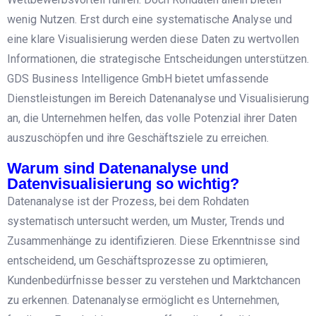
wenig Nutzen. Erst durch eine systematische Analyse und
eine klare Visualisierung werden diese Daten zu wertvollen
Informationen, die strategische Entscheidungen unterstützen.
GDS Business Intelligence GmbH bietet umfassende
Dienstleistungen im Bereich Datenanalyse und Visualisierung
an, die Unternehmen helfen, das volle Potenzial ihrer Daten
auszuschöpfen und ihre Geschäftsziele zu erreichen.
Warum sind Datenanalyse und
Datenvisualisierung so wichtig?
Datenanalyse ist der Prozess, bei dem Rohdaten
systematisch untersucht werden, um Muster, Trends und
Zusammenhänge zu identifizieren. Diese Erkenntnisse sind
entscheidend, um Geschäftsprozesse zu optimieren,
Kundenbedürfnisse besser zu verstehen und Marktchancen
zu erkennen. Datenanalyse ermöglicht es Unternehmen,