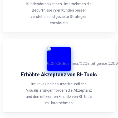
Kundendaten können Unternehmen die
Bedürfnisse ihrer Kunden besser
verstehen und gezielte Strategien
entwickeln.
Erhöhte Akzeptanz von BI-Tools
Intuitive und benutzerfreundliche
Visualisierungen fördern die Akzeptanz
und den effizienten Einsatz von BI-Tools
im Unternehmen.