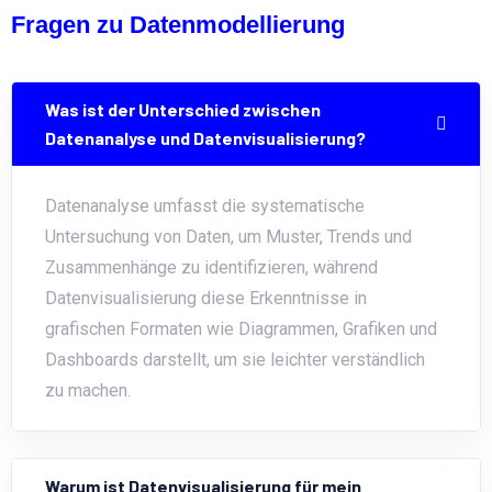
Fragen zu Datenmodellierung
Was ist der Unterschied zwischen
Datenanalyse und Datenvisualisierung?
Datenanalyse umfasst die systematische
Untersuchung von Daten, um Muster, Trends und
Zusammenhänge zu identifizieren, während
Datenvisualisierung diese Erkenntnisse in
grafischen Formaten wie Diagrammen, Grafiken und
Dashboards darstellt, um sie leichter verständlich
zu machen.
Warum ist Datenvisualisierung für mein