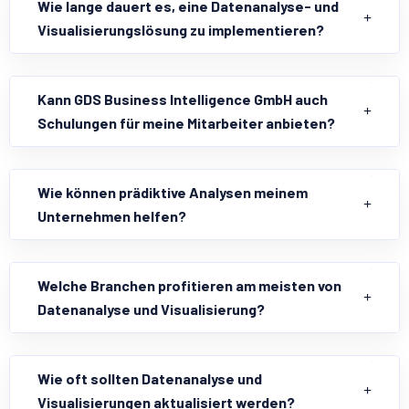
Wie lange dauert es, eine Datenanalyse- und
Visualisierungslösung zu implementieren?
Kann GDS Business Intelligence GmbH auch
Schulungen für meine Mitarbeiter anbieten?
Wie können prädiktive Analysen meinem
Unternehmen helfen?
Welche Branchen profitieren am meisten von
Datenanalyse und Visualisierung?
Wie oft sollten Datenanalyse und
Visualisierungen aktualisiert werden?