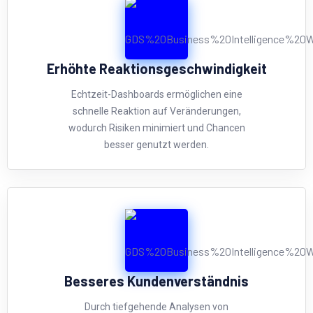
Erhöhte Reaktionsgeschwindigkeit
Echtzeit-Dashboards ermöglichen eine
schnelle Reaktion auf Veränderungen,
wodurch Risiken minimiert und Chancen
besser genutzt werden.
Besseres Kundenverständnis
Durch tiefgehende Analysen von