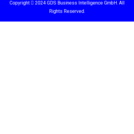
Copyright
2024 GDS Business Intelligence GmbH. All
Rights Reserved.