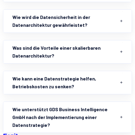
Wie wird die Datensicherheit in der
Datenarchitektur gewährleistet?
Was sind die Vorteile einer skalierbaren
Datenarchitektur?
Wie kann eine Datenstrategie helfen,
Betriebskosten zu senken?
Wie unterstützt GDS Business Intelligence
GmbH nach der Implementierung einer
Datenstrategie?