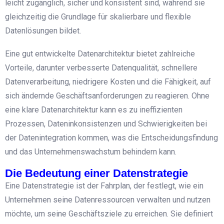
leicht zugänglich, sicher und konsistent sind, während sie
gleichzeitig die Grundlage für skalierbare und flexible
Datenlösungen bildet.
Eine gut entwickelte Datenarchitektur bietet zahlreiche
Vorteile, darunter verbesserte Datenqualität, schnellere
Datenverarbeitung, niedrigere Kosten und die Fähigkeit, auf
sich ändernde Geschäftsanforderungen zu reagieren. Ohne
eine klare Datenarchitektur kann es zu ineffizienten
Prozessen, Dateninkonsistenzen und Schwierigkeiten bei
der Datenintegration kommen, was die Entscheidungsfindung
und das Unternehmenswachstum behindern kann.
Die Bedeutung einer Datenstrategie
Eine Datenstrategie ist der Fahrplan, der festlegt, wie ein
Unternehmen seine Datenressourcen verwalten und nutzen
möchte, um seine Geschäftsziele zu erreichen. Sie definiert