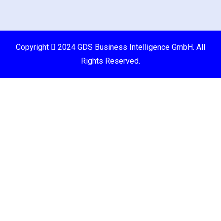
Copyright
2024 GDS Business Intelligence GmbH. All
Rights Reserved.