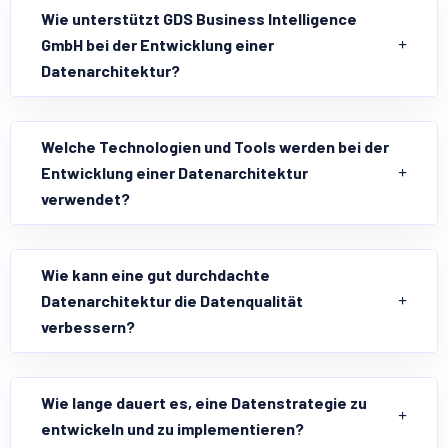
Wie unterstützt GDS Business Intelligence
GmbH bei der Entwicklung einer
Datenarchitektur?
Welche Technologien und Tools werden bei der
Entwicklung einer Datenarchitektur
verwendet?
Wie kann eine gut durchdachte
Datenarchitektur die Datenqualität
verbessern?
Wie lange dauert es, eine Datenstrategie zu
entwickeln und zu implementieren?