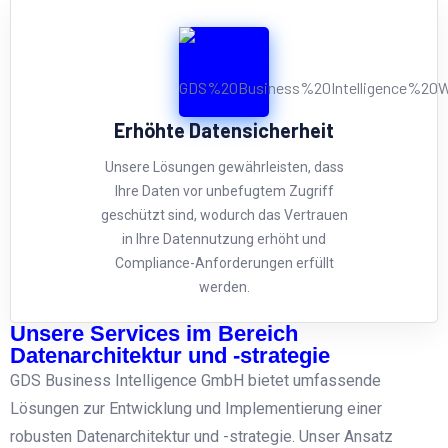
Erhöhte Datensicherheit
Unsere Lösungen gewährleisten, dass
Ihre Daten vor unbefugtem Zugriff
geschützt sind, wodurch das Vertrauen
in Ihre Datennutzung erhöht und
Compliance-Anforderungen erfüllt
werden.
Unsere Services im Bereich
Datenarchitektur und -strategie
GDS Business Intelligence GmbH bietet umfassende
Lösungen zur Entwicklung und Implementierung einer
robusten Datenarchitektur und -strategie. Unser Ansatz