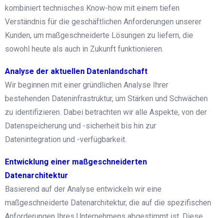
kombiniert technisches Know-how mit einem tiefen
Verständnis für die geschäftlichen Anforderungen unserer
Kunden, um maßgeschneiderte Lösungen zu liefern, die
sowohl heute als auch in Zukunft funktionieren.
Analyse der aktuellen Datenlandschaft
Wir beginnen mit einer gründlichen Analyse Ihrer
bestehenden Dateninfrastruktur, um Stärken und Schwächen
zu identifizieren. Dabei betrachten wir alle Aspekte, von der
Datenspeicherung und -sicherheit bis hin zur
Datenintegration und -verfügbarkeit.
Entwicklung einer maßgeschneiderten
Datenarchitektur
Basierend auf der Analyse entwickeln wir eine
maßgeschneiderte Datenarchitektur, die auf die spezifischen
Anforderungen Ihres Unternehmens abgestimmt ist. Diese