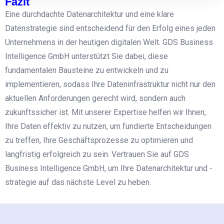
Fazit
Eine durchdachte Datenarchitektur und eine klare
Datenstrategie sind entscheidend für den Erfolg eines jeden
Unternehmens in der heutigen digitalen Welt. GDS Business
Intelligence GmbH unterstützt Sie dabei, diese
fundamentalen Bausteine zu entwickeln und zu
implementieren, sodass Ihre Dateninfrastruktur nicht nur den
aktuellen Anforderungen gerecht wird, sondern auch
zukunftssicher ist. Mit unserer Expertise helfen wir Ihnen,
Ihre Daten effektiv zu nutzen, um fundierte Entscheidungen
zu treffen, Ihre Geschäftsprozesse zu optimieren und
langfristig erfolgreich zu sein. Vertrauen Sie auf GDS
Business Intelligence GmbH, um Ihre Datenarchitektur und -
strategie auf das nächste Level zu heben.