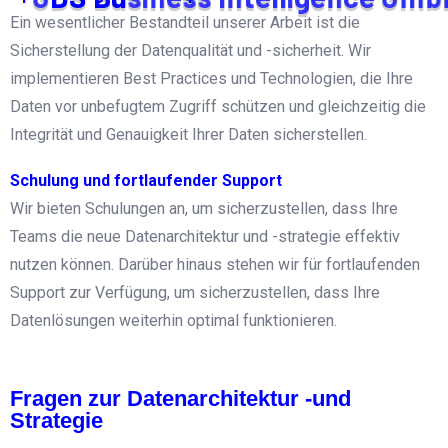
Ein wesentlicher Bestandteil unserer Arbeit ist die
Sicherstellung der Datenqualität und -sicherheit. Wir
implementieren Best Practices und Technologien, die Ihre
Daten vor unbefugtem Zugriff schützen und gleichzeitig die
Integrität und Genauigkeit Ihrer Daten sicherstellen.
Schulung und fortlaufender Support
Wir bieten Schulungen an, um sicherzustellen, dass Ihre
Teams die neue Datenarchitektur und -strategie effektiv
nutzen können. Darüber hinaus stehen wir für fortlaufenden
Support zur Verfügung, um sicherzustellen, dass Ihre
Datenlösungen weiterhin optimal funktionieren.
Fragen zur Datenarchitektur -und
Strategie