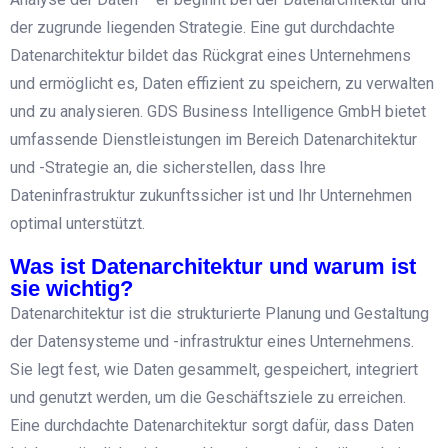
der zugrunde liegenden Strategie. Eine gut durchdachte
Datenarchitektur bildet das Rückgrat eines Unternehmens
und ermöglicht es, Daten effizient zu speichern, zu verwalten
und zu analysieren. GDS Business Intelligence GmbH bietet
umfassende Dienstleistungen im Bereich Datenarchitektur
und -Strategie an, die sicherstellen, dass Ihre
Dateninfrastruktur zukunftssicher ist und Ihr Unternehmen
optimal unterstützt.
Was ist Datenarchitektur und warum ist
sie wichtig?
Datenarchitektur ist die strukturierte Planung und Gestaltung
der Datensysteme und -infrastruktur eines Unternehmens.
Sie legt fest, wie Daten gesammelt, gespeichert, integriert
und genutzt werden, um die Geschäftsziele zu erreichen.
Eine durchdachte Datenarchitektur sorgt dafür, dass Daten