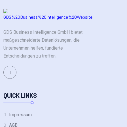
GDS Business Intelligence GmbH bietet
maßgeschneiderte Datenlösungen, die
Unternehmen helfen, fundierte
Entscheidungen zu treffen.
QUICK LINKS
Impressum
AGB