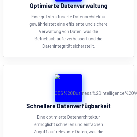
Optimierte Datenverwaltung
Eine gut strukturierte Datenarchitektur
gewährleistet eine effiziente und sichere
Verwaltung von Daten, was die
Betriebsabläufe verbessert und die
Datenintegrität sicherstellt.
Schnellere Datenverfügbarkeit
Eine optimierte Datenarchitektur
ermöglicht schnellen und einfachen
Zugriff auf relevante Daten, was die