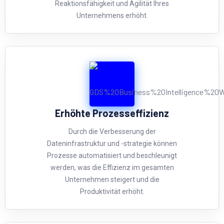
Reaktionsfähigkeit und Agilität Ihres
Unternehmens erhöht.
Erhöhte Prozesseffizienz
Durch die Verbesserung der
Dateninfrastruktur und -strategie können
Prozesse automatisiert und beschleunigt
werden, was die Effizienz im gesamten
Unternehmen steigert und die
Produktivität erhöht.