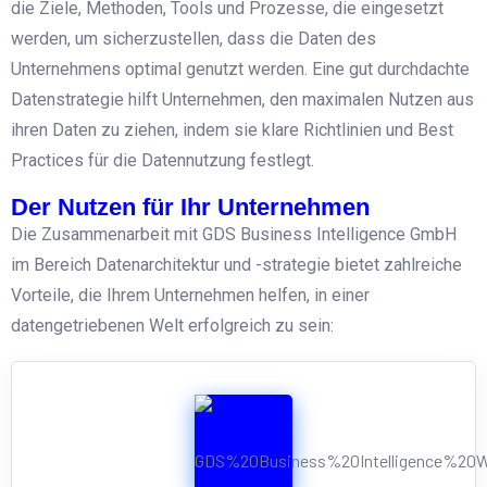
die Ziele, Methoden, Tools und Prozesse, die eingesetzt
werden, um sicherzustellen, dass die Daten des
Unternehmens optimal genutzt werden. Eine gut durchdachte
Datenstrategie hilft Unternehmen, den maximalen Nutzen aus
ihren Daten zu ziehen, indem sie klare Richtlinien und Best
Practices für die Datennutzung festlegt.
Der Nutzen für Ihr Unternehmen
Die Zusammenarbeit mit GDS Business Intelligence GmbH
im Bereich Datenarchitektur und -strategie bietet zahlreiche
Vorteile, die Ihrem Unternehmen helfen, in einer
datengetriebenen Welt erfolgreich zu sein: