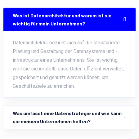
Was ist Datenarchitektur und warum ist sie
wichtig für mein Unternehmen?
Datenarchitektur bezieht sich auf die strukturierte
Planung und Gestaltung der Datensysteme und -
infrastruktur eines Unternehmens. Sie ist wichtig,
weil sie sicherstellt, dass Daten effizient verwaltet,
gespeichert und genutzt werden können, um
Geschäftsziele zu erreichen.
Was umfasst eine Datenstrategie und wie kann
sie meinem Unternehmen helfen?